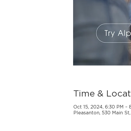
Time & Locat
Oct 15, 2024, 6:30 PM –
Pleasanton, 530 Main St