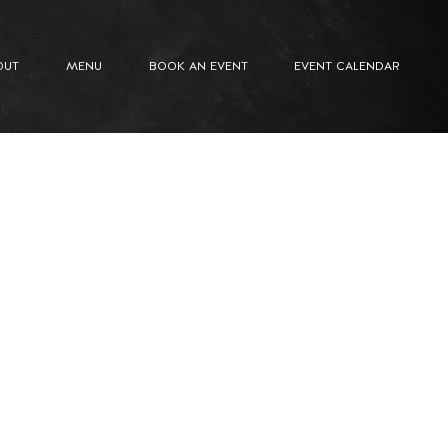
OUT
MENU
BOOK AN EVENT
EVENT CALENDAR