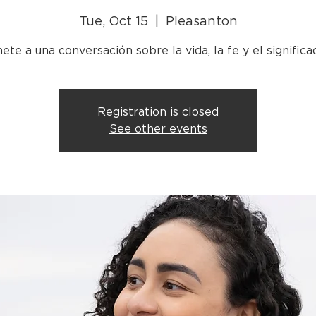
Tue, Oct 15
  |  
Pleasanton
Registration is closed
See other events