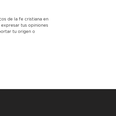
s de la fe cristiana en 
 expresar tus opiniones
ortar tu origen o 